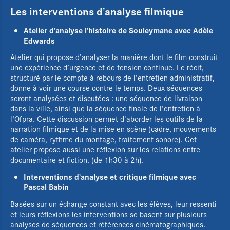
Les interventions d’analyse filmique
Atelier d’analyse l’histoire de Souleymane avec Adèle
Edwards
Atelier qui propose d’analyser la manière dont le film construit
une expérience d’urgence et de tension continue. Le récit,
structuré par le compte à rebours de l’entretien administratif,
donne à voir une course contre le temps. Deux séquences
seront analysées et discutées : une séquence de livraison
dans la ville, ainsi que la séquence finale de l’entretien à
l'Ofpra. Cette discussion permet d’aborder les outils de la
narration filmique et de la mise en scène (cadre, mouvements
de caméra, rythme du montage, traitement sonore). Cet
atelier propose aussi une réflexion sur les relations entre
documentaire et fiction. (de 1h30 à 2h).
Interventions d’analyse et critique filmique avec
Pascal Babin
Basées sur un échange constant avec les élèves, leur ressenti
et leurs réflexions les interventions se basent sur plusieurs
analyses de séquences et références cinématographiques.