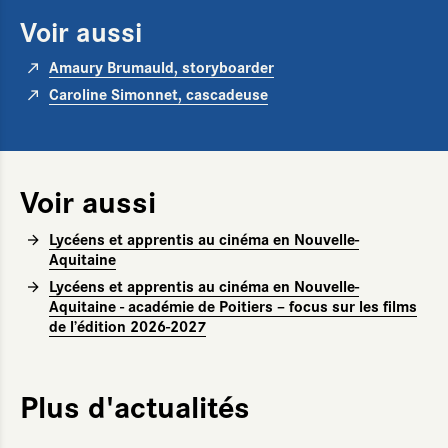
Voir aussi
Amaury Brumauld, storyboarder
Caroline Simonnet, cascadeuse
Voir aussi
Lycéens et apprentis au cinéma en Nouvelle-
Aquitaine
Lycéens et apprentis au cinéma en Nouvelle-
Aquitaine - académie de Poitiers – focus sur les films
de l’édition 2026-2027
Plus d'actualités