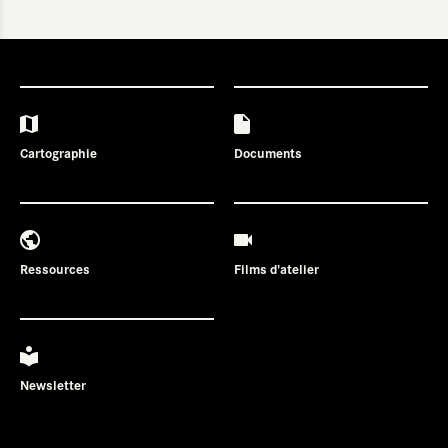
Cartographie
Documents
Ressources
Films d'atelier
Newsletter