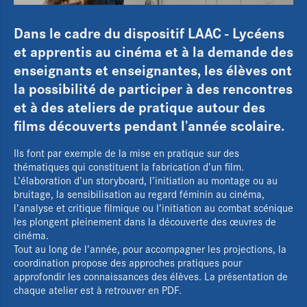
Dans le cadre du dispositif LAAC - Lycéens
et apprentis au cinéma et à la demande des
enseignants et enseignantes, les élèves ont
la possibilité de participer à des rencontres
et à des ateliers de pratique autour des
films découverts pendant l’année scolaire.
Ils font par exemple de la mise en pratique sur des
thématiques qui constituent la fabrication d’un film.
L’élaboration d’un storyboard, l’initiation au montage ou au
bruitage, la sensibilisation au regard féminin au cinéma,
l’analyse et critique filmique ou l’initiation au combat scénique
les plongent pleinement dans la découverte des œuvres de
cinéma.
Tout au long de l’année, pour accompagner les projections, la
coordination propose des approches pratiques pour
approfondir les connaissances des élèves. La présentation de
chaque atelier est à retrouver en PDF.