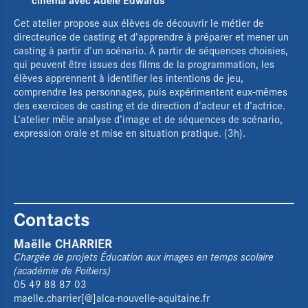
Cet atelier propose aux élèves de découvrir le métier de
directeurice de casting et d’apprendre à préparer et mener un
casting à partir d’un scénario. À partir de séquences choisies,
qui peuvent être issues des films de la programmation, les
élèves apprennent à identifier les intentions de jeu,
comprendre les personnages, puis expérimentent eux-mêmes
des exercices de casting et de direction d’acteur et d’actrice.
L’atelier mêle analyse d’image et de séquences de scénario,
expression orale et mise en situation pratique. (3h).
Contacts
Maëlle CHARRIER
Chargée de projets Éducation aux images en temps scolaire
(académie de Poitiers)
05 49 88 87 03
maelle.charrier[@]alca-nouvelle-aquitaine.fr