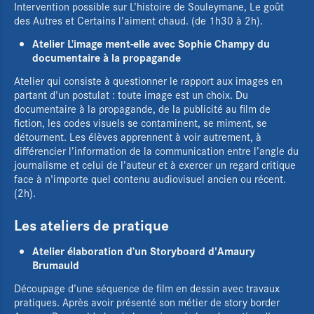
Intervention possible sur L’histoire de Souleymane, Le goût
des Autres et Certains l’aiment chaud. (de 1h30 à 2h).
Atelier L’image ment-elle avec Sophie Champy du
documentaire à la propagande
Atelier qui consiste à questionner le rapport aux images en
partant d'un postulat : toute image est un choix. Du
documentaire à la propagande, de la publicité au film de
fiction, les codes visuels se contaminent, se miment, se
détournent. Les élèves apprennent à voir autrement, à
différencier l’information de la communication entre l’angle du
journalisme et celui de l’auteur et à exercer un regard critique
face à n'importe quel contenu audiovisuel ancien ou récent.
(2h).
Les ateliers de pratique
Atelier élaboration d’un Storyboard d'Amaury
Brumauld
Découpage d’une séquence de film en dessin avec travaux
pratiques. Après avoir présenté son métier de story border