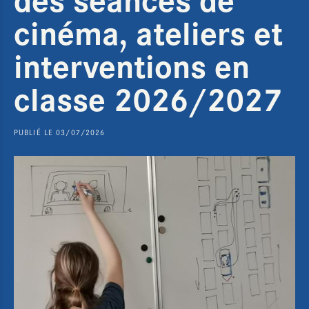
cinéma, ateliers et
interventions en
classe 2026/2027
PUBLIÉ LE 03/07/2026