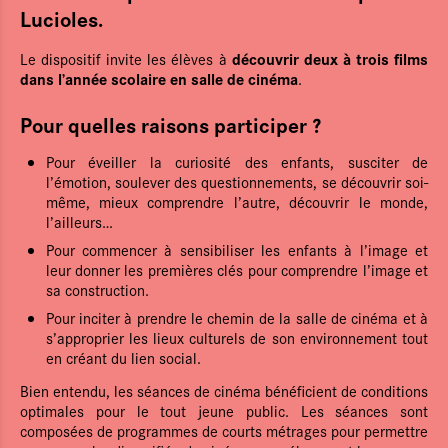
Lucioles.
découvrir deux à trois films
Le dispositif invite les élèves à
dans l’année scolaire en salle de cinéma
.
Pour quelles raisons participer ?
Pour éveiller la curiosité des enfants, susciter de
l’émotion, soulever des questionnements, se découvrir soi-
même, mieux comprendre l’autre, découvrir le monde,
l’ailleurs…
Pour commencer à sensibiliser les enfants à l’image et
leur donner les premières clés pour comprendre l’image et
sa construction.
Pour inciter à prendre le chemin de la salle de cinéma et à
s’approprier les lieux culturels de son environnement tout
en créant du lien social.
Bien entendu, les séances de cinéma bénéficient de conditions
optimales pour le tout jeune public. Les séances sont
composées de programmes de courts métrages pour permettre