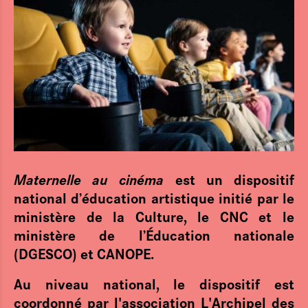
Maternelle au cinéma
est un dispositif
national d’éducation artistique initié par le
ministère de la Culture, le CNC et le
ministère de l’Éducation nationale
(DGESCO) et CANOPE.
Au niveau national, le dispositif est
coordonné par l'association L'Archipel des