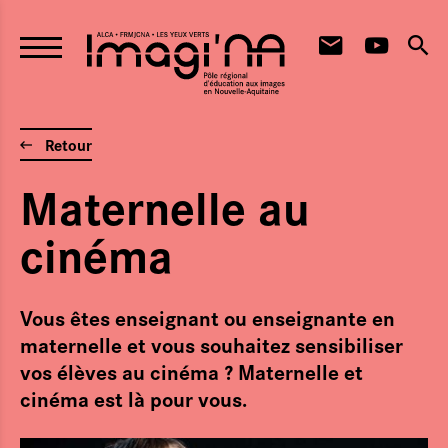
Aller au contenu principal
Retour
Maternelle au
cinéma
Vous êtes enseignant ou enseignante en
maternelle et vous souhaitez sensibiliser
vos élèves au cinéma ? Maternelle et
cinéma est là pour vous.