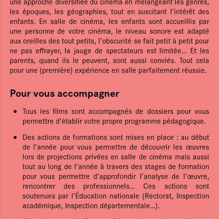
une approche diversifiée du cinéma en mélangeant les genres,
les époques, les géographies, tout en suscitant l’intérêt des
enfants. En salle de cinéma, les enfants sont accueillis par
une personne de votre cinéma, le niveau sonore est adapté
aux oreilles des tout petits, l’obscurité se fait petit à petit pour
ne pas effrayer, la jauge de spectateurs est limitée… Et les
parents, quand ils le peuvent, sont aussi conviés. Tout cela
pour une (première) expérience en salle parfaitement réussie.
Pour vous accompagner
Tous les films sont accompagnés de dossiers pour vous
permettre d’établir votre propre programme pédagogique.
Des actions de formations sont mises en place : au début
de l’année pour vous permettre de découvrir les œuvres
lors de projections privées en salle de cinéma mais aussi
tout au long de l’année à travers des stages de formation
pour vous permettre d’approfondir l’analyse de l’œuvre,
rencontrer des professionnels… Ces actions sont
soutenues par l’Éducation nationale (Rectorat, Inspection
académique, Inspection départementale…).