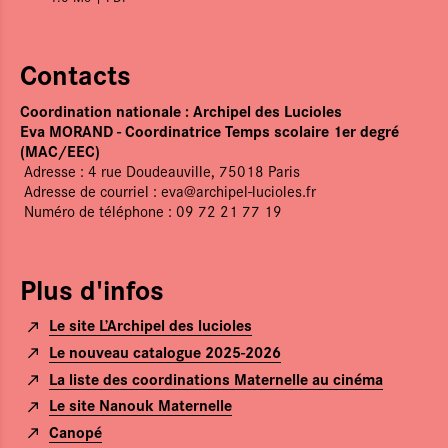
Contacts
Coordination nationale :
Archipel des Lucioles
Eva MORAND - Coordinatrice Temps scolaire 1er degré
(MAC/EEC)
Adresse : 4 rue Doudeauville, 75018 Paris
Adresse de courriel :
eva@archipel-lucioles.fr
Numéro de téléphone : 09 72 21 77 19
Plus d'infos
Le site L’Archipel des lucioles
Le nouveau catalogue 2025-2026
La liste des coordinations Maternelle au cinéma
Le site Nanouk Maternelle
Canopé