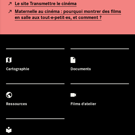
Le site Transmettre le cinéma
Maternelle au cinéma : pourquoi montrer des films
en salle aux tout·e-petit·es, et comment ?
Cartographie
Documents
Ressources
Films d'atelier