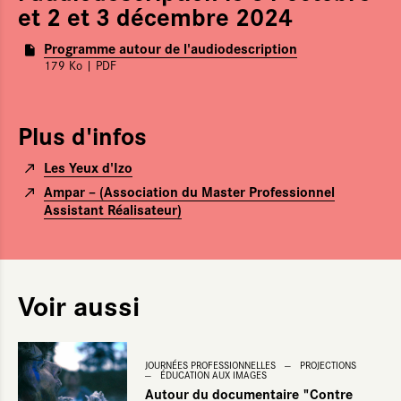
et 2 et 3 décembre 2024
Programme autour de l'audiodescription
179 Ko
| PDF
Plus d'infos
Les Yeux d'Izo
Ampar – (Association du Master Professionnel
Assistant Réalisateur)
Voir aussi
JOURNÉES PROFESSIONNELLES
PROJECTIONS
ÉDUCATION AUX IMAGES
Autour du documentaire "Contre