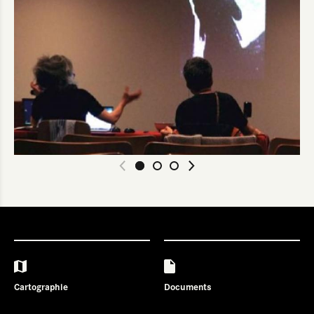
Cartographie
Documents