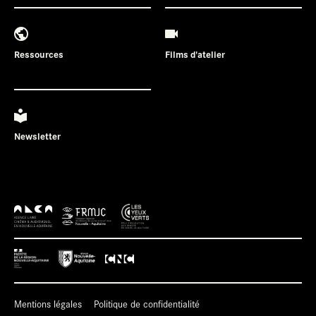
Ressources
Films d'atelier
Newsletter
Mentions légales
Politique de confidentialité