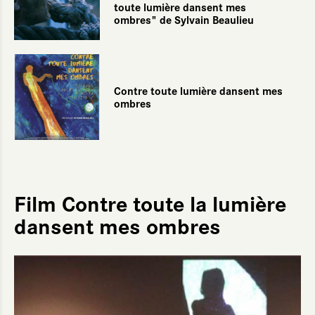
toute lumière dansent mes
ombres" de Sylvain Beaulieu
Contre toute lumière dansent mes
ombres
Film Contre toute la lumière
dansent mes ombres