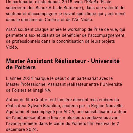
Un partenariat existe depuis 2018 avec l'EBaBx (Ecole
supérieure des Beaux-Arts de Bordeaux), dans une volonté de
soutenir et d'accompagner le travail spécifique qui y est mené
dans le domaine du Cinéma et de l'Art Vidéo.
ALCA soutient chaque année le workshop de Prise de vue, qui
permettent aux étudiants de bénéficier de l'accompagnement
de professionnels dans la concrétisation de leurs projets
Vidéo.
Master Assistant Réalisateur - Université
de Poitiers
L'année 2024 marque le début d'un partenariat avec le
Master Professionnel Assistant réalisateur entre l'Université
de Poitiers et Imagi'NA.
Autour du film Contre tout lumière dansent mes ombres du
réalisateur Sylvain Beaulieu, soutenu par la Région Nouvelle-
Aquitaine et accompagné par ALCA, une sensibilisation autour
de l'audiodescription a lieu sur plusieurs rendez-vous avant
l'avant-première dans le cadre du Poitiers film Festival le 2
décembre 2024.