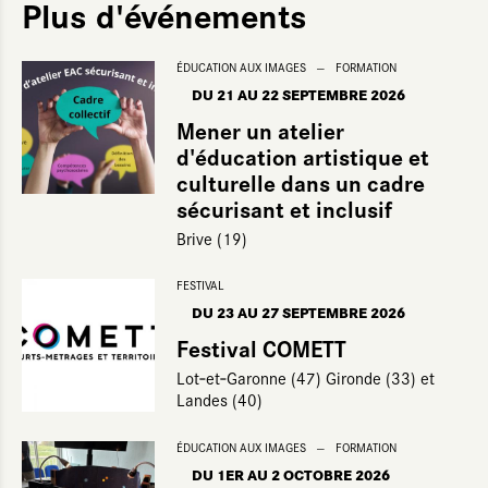
Plus d'événements
ÉDUCATION AUX IMAGES
FORMATION
DU 21
AU 22 SEPTEMBRE 2026
Mener un atelier
d'éducation artistique et
culturelle dans un cadre
sécurisant et inclusif
Brive (19)
FESTIVAL
DU 23
AU 27 SEPTEMBRE 2026
Festival COMETT
Lot‑et‑Garonne (47) Gironde (33) et
Landes (40)
ÉDUCATION AUX IMAGES
FORMATION
DU 1ER
AU 2 OCTOBRE 2026