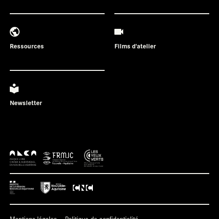
Ressources
Films d'atelier
Newsletter
Mentions légales
Politique de confidentialité