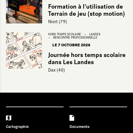
Formation à l'utilisation de
Terrain de jeu (stop motion)
Niort (79)
HORS TEMPS SCOLAIRE
LANDES
RENCONTRE PROFESSIONNELLE
LE 7 OCTOBRE 2026
Journée hors temps scolaire
dans Les Landes
Dax (40)
Cartographie
Documents