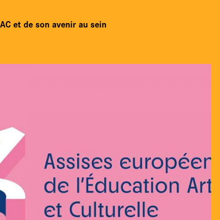
EAC et de son avenir au sein