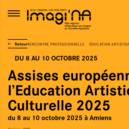
Retour
RENCONTRE PROFESSIONNELLE
ÉDUCATION ARTISTIQ
DU 8
AU 10 OCTOBRE 2025
Assises européen
l’Education Artist
Culturelle 2025
du 8 au 10 octobre 2025 à Amiens