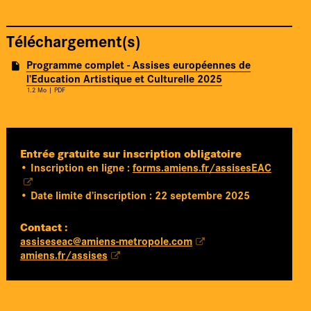
Téléchargement(s)
Programme complet - Assises européennes de
l’Education Artistique et Culturelle 2025
1.2 Mo
| PDF
Entrée gratuite sur inscription obligatoire
• Inscription en ligne :
forms.amiens.fr/assisesEAC
• Date limite d’inscription : 22 septembre 2025
Contact :
assiseseac@amiens-metropole.com
amiens.fr/assises