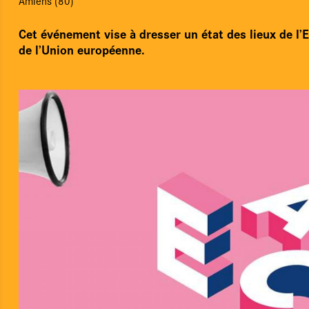
Amiens (80)
Cet événement vise à dresser un état des lieux de l’
de l’Union européenne.