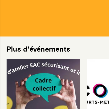
Plus d'événements