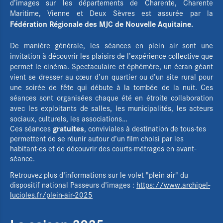
d’images sur les départements de Charente, Charente
Maritime, Vienne et Deux Sèvres est assurée par la
Fédération Régionale des MJC de Nouvelle Aquitaine.
De manière générale, les séances en plein air sont une
invitation à découvrir les plaisirs de l’expérience collective que
permet le cinéma. Spectaculaire et éphémère, un écran géant
vient se dresser au cœur d’un quartier ou d’un site rural pour
une soirée de fête qui débute à la tombée de la nuit. Ces
séances sont organisées chaque été en étroite collaboration
avec les exploitants de salles, les municipalités, les acteurs
sociaux, culturels, les associations…
gratuites
Ces séances
, conviviales à destination de tous·tes
permettent de se réunir autour d’un film choisi par les
habitant·es et de découvrir des courts-métrages en avant-
séance.
Retrouvez plus d'informations sur le volet "plein air" du
dispositif national Passeurs d'images :
https://www.archipel-
lucioles.fr/plein-air-2025