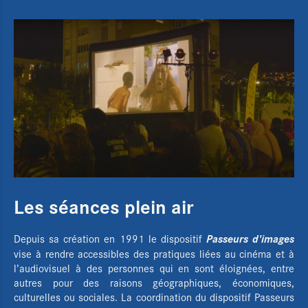
Les séances plein air
Passeurs d'images
Depuis sa création en 1991 le dispositif
vise à rendre accessibles des pratiques liées au cinéma et à
l’audiovisuel à des personnes qui en sont éloignées, entre
autres pour des raisons géographiques, économiques,
culturelles ou sociales. La coordination du dispositif Passeurs