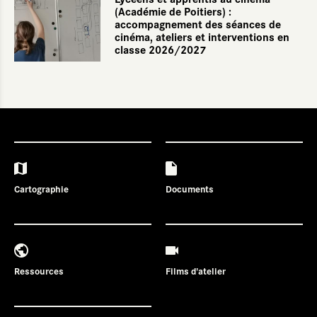
(Académie de Poitiers) :
accompagnement des séances de
cinéma, ateliers et interventions en
classe 2026/2027
Cartographie
Documents
Ressources
Films d'atelier