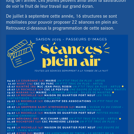
de voir le fruit de leur travail sur grand écran.
De juillet à septembre cette année, 16 structures se sont
mobilisées pour pouvoir proposer 22 séances en plein air.
Retrouvez ci-dessous la programmation de cette saison.
Le Pôle régional
L'Éducation aux images
Actualités
Agenda
Films d'atelier