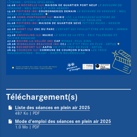
Cartographie & chiffres clés
Boîte à outils
Newsletter
Téléchargement(s)
Liste des séances en plein air 2025
487 Ko
| PDF
Mode d'emploi des séances en plein air 2025
1.0 Mo
| PDF