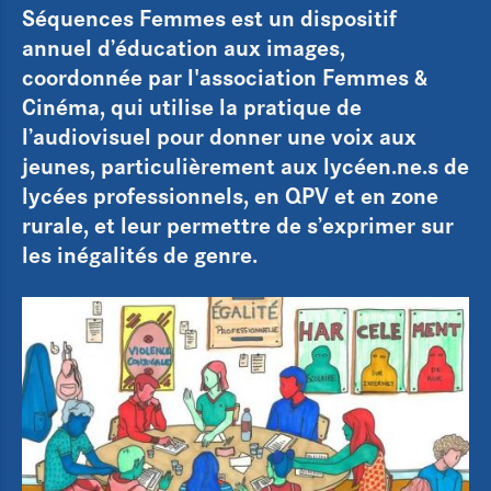
Séquences Femmes est un dispositif
annuel d’éducation aux images,
coordonnée par l'association Femmes &
Cinéma, qui utilise la pratique de
l’audiovisuel pour donner une voix aux
jeunes, particulièrement aux lycéen.ne.s de
lycées professionnels, en QPV et en zone
rurale, et leur permettre de s’exprimer sur
les inégalités de genre.