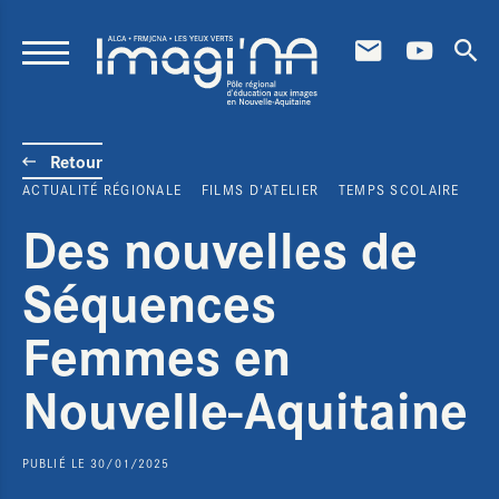
Aller au contenu principal
Retour
ACTUALITÉ RÉGIONALE
FILMS D'ATELIER
TEMPS SCOLAIRE
Des nouvelles de
Séquences
Femmes en
Nouvelle-Aquitaine
PUBLIÉ LE 30/01/2025