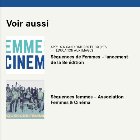
Voir aussi
APPELS À CANDIDATURES ET PROJETS
ÉDUCATION AUX IMAGES
Séquences de Femmes – lancement
de la 8e édition
Séquences femmes – Association
Femmes & Cinéma