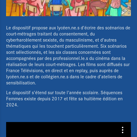
Le dispositif propose aux lycéen.ne.s d’écrire des scénarios de
court-métrages traitant du consentement, du
cyberharcèlement sexiste, du masculinisme, et d’autres
thématiques qui les touchent particulièrement. Six scénarios
sont sélectionnés, et les six classes concernées sont
accompagnées par des professionnel.le.s du cinéma dans la
réalisation de leurs court-métrages. Les films sont diffusés sur
France Télévisions, en direct et en replay, puis auprès de
lycéen.ne.s et de collégien.ne.s dans le cadre d’ateliers de
sensibilisation.
Le dispositif s'étend sur toute l'année scolaire. Séquences
Femmes existe depuis 2017 et fête sa huitième édition en
2024.