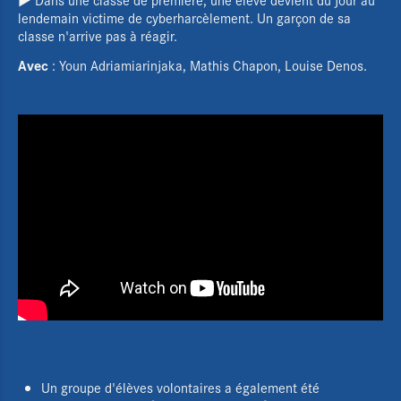
lendemain victime de cyberharcèlement. Un garçon de sa
classe n'arrive pas à réagir.
Avec
: Youn Adriamiarinjaka, Mathis Chapon, Louise Denos.
Un groupe d'élèves volontaires a également été