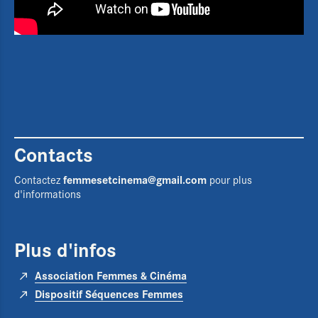
Contacts
femmesetcinema@gmail.com
Contactez
pour plus
d'informations
Plus d'infos
Association Femmes & Cinéma
Dispositif Séquences Femmes