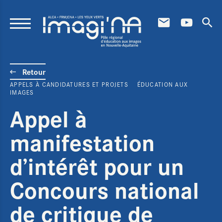
Aller au contenu principal
Retour
APPELS À CANDIDATURES ET PROJETS
ÉDUCATION AUX
IMAGES
Appel à
manifestation
d’intérêt pour un
Concours national
de critique de