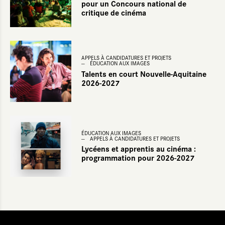
pour un Concours national de
critique de cinéma
APPELS À CANDIDATURES ET PROJETS
ÉDUCATION AUX IMAGES
Talents en court Nouvelle-Aquitaine
2026-2027
ÉDUCATION AUX IMAGES
APPELS À CANDIDATURES ET PROJETS
Lycéens et apprentis au cinéma :
programmation pour 2026-2027