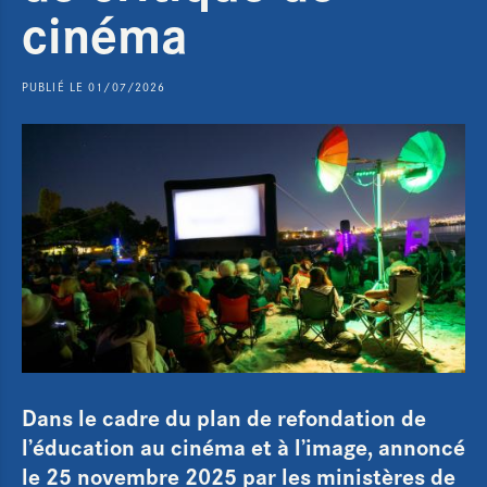
cinéma
PUBLIÉ LE 01/07/2026
Dans le cadre du plan de refondation de
l’éducation au cinéma et à l’image, annoncé
le 25 novembre 2025 par les ministères de