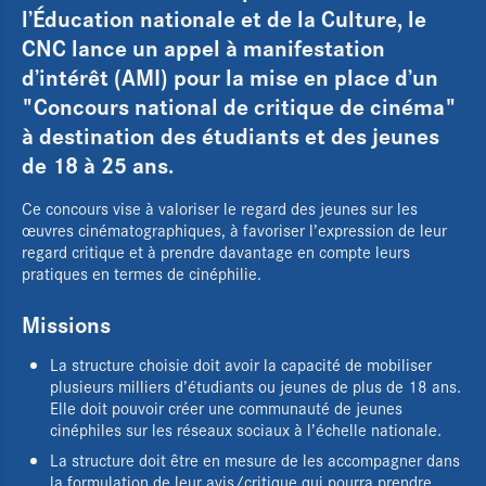
l’Éducation nationale et de la Culture, le
CNC lance un appel à manifestation
d’intérêt (AMI) pour la mise en place d’un
"Concours national de critique de cinéma"
à destination des étudiants et des jeunes
de 18 à 25 ans.
Ce concours vise à valoriser le regard des jeunes sur les
œuvres cinématographiques, à favoriser l’expression de leur
regard critique et à prendre davantage en compte leurs
pratiques en termes de cinéphilie.
Missions
La structure choisie doit avoir la capacité de mobiliser
plusieurs milliers d’étudiants ou jeunes de plus de 18 ans.
Elle doit pouvoir créer une communauté de jeunes
cinéphiles sur les réseaux sociaux à l’échelle nationale.
La structure doit être en mesure de les accompagner dans
la formulation de leur avis/critique qui pourra prendre