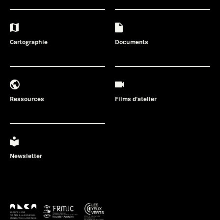
Cartographie
Documents
Ressources
Films d'atelier
Newsletter