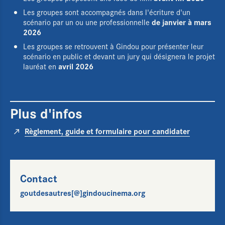
Les groupes sont accompagnés dans l'écriture d'un
de janvier à mars
scénario par un ou une professionnelle
2026
Les groupes se retrouvent à Gindou pour présenter leur
scénario en public et devant un jury qui désignera le projet
avril 2026
lauréat en
Plus d'infos
Règlement, guide et formulaire pour candidater
Contact
goutdesautres[@]gindoucinema.org