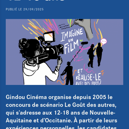
PUBLIÉ LE 29/09/2025
Gindou Cinéma organise depuis 2005 le
concours de scénario Le Goût des autres,
qui s’adresse aux 12-18 ans de Nouvelle-
Aquitaine et d’Occitanie. À partir de leurs
expériences personnelles, les candidates