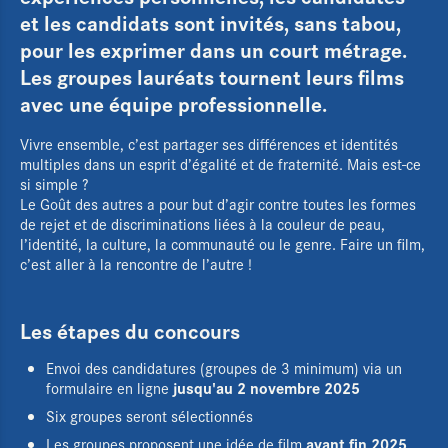
et les candidats sont invités, sans tabou,
pour les exprimer dans un court métrage.
Les groupes lauréats tournent leurs films
avec une équipe professionnelle.
Vivre ensemble, c’est partager ses différences et identités
multiples dans un esprit d’égalité et de fraternité. Mais est-ce
si simple ?
Le Goût des autres a pour but d’agir contre toutes les formes
de rejet et de discriminations liées à la couleur de peau,
l’identité, la culture, la communauté ou le genre. Faire un film,
c’est aller à la rencontre de l’autre !
Les étapes du concours
Envoi des candidatures (groupes de 3 minimum) via un
jusqu'au 2 novembre 2025
formulaire en ligne
Six groupes seront sélectionnés
avant fin 2025
Les groupes proposent une idée de film