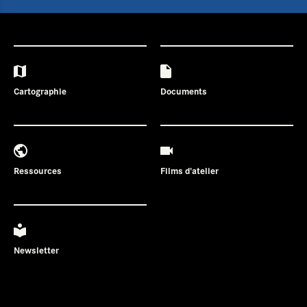
Cartographie
Documents
Ressources
Films d'atelier
Newsletter