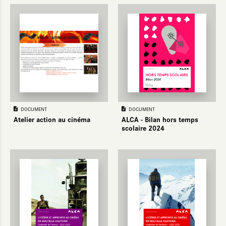
DOCUMENT
DOCUMENT
Atelier action au cinéma
ALCA - Bilan hors temps
scolaire 2024