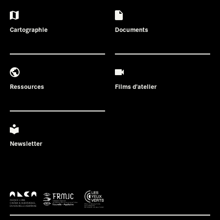
Cartographie
Documents
Ressources
Films d'atelier
Newsletter