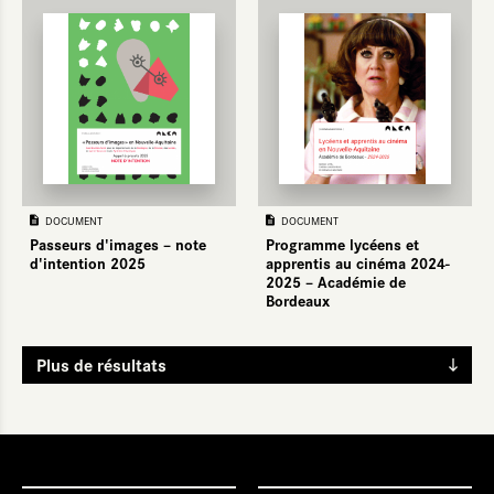
DOCUMENT
DOCUMENT
Passeurs d'images – note
Programme lycéens et
d'intention 2025
apprentis au cinéma 2024-
2025 – Académie de
Bordeaux
Plus de résultats