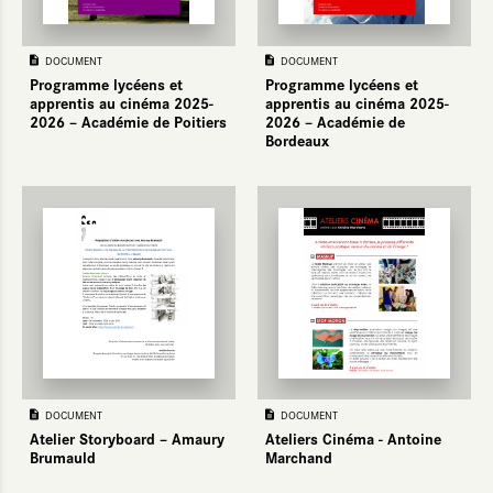
DOCUMENT
DOCUMENT
Programme lycéens et
Programme lycéens et
apprentis au cinéma 2025-
apprentis au cinéma 2025-
2026 – Académie de Poitiers
2026 – Académie de
Bordeaux
DOCUMENT
DOCUMENT
Atelier Storyboard – Amaury
Ateliers Cinéma - Antoine
Brumauld
Marchand