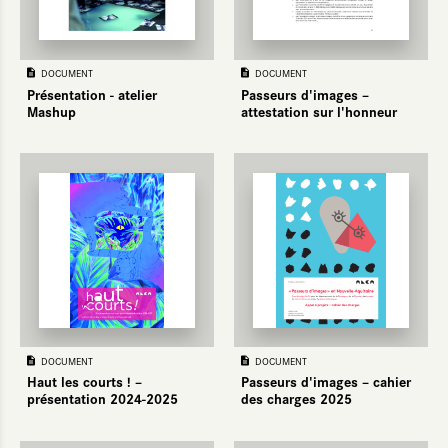
DOCUMENT
DOCUMENT
Présentation - atelier
Passeurs d'images –
Mashup
attestation sur l'honneur
DOCUMENT
DOCUMENT
Haut les courts ! –
Passeurs d'images – cahier
présentation 2024-2025
des charges 2025