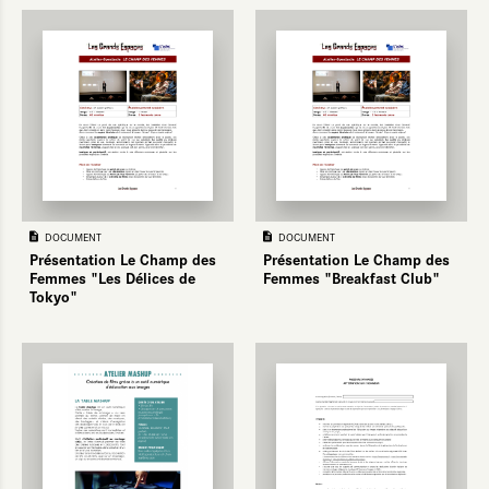
DOCUMENT
DOCUMENT
Présentation Le Champ des
Présentation Le Champ des
Femmes "Les Délices de
Femmes "Breakfast Club"
Tokyo"